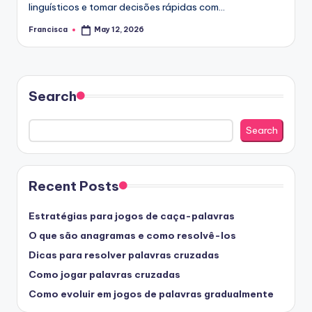
linguísticos e tomar decisões rápidas com…
Francisca
May 12, 2026
Posted
by
Search
Search
Recent Posts
Estratégias para jogos de caça-palavras
O que são anagramas e como resolvê-los
Dicas para resolver palavras cruzadas
Como jogar palavras cruzadas
Como evoluir em jogos de palavras gradualmente