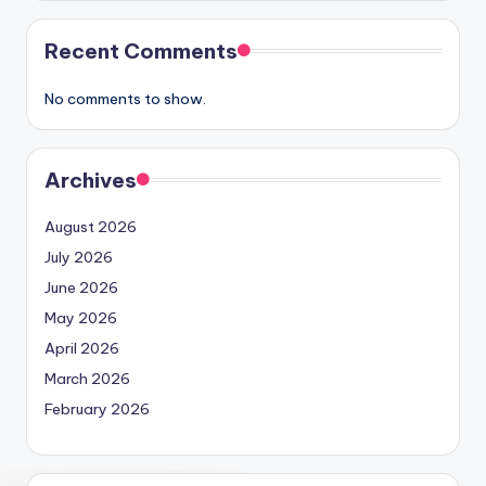
Recent Comments
No comments to show.
Archives
August 2026
July 2026
June 2026
May 2026
April 2026
March 2026
February 2026