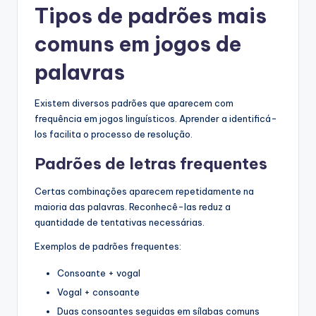
Tipos de padrões mais
comuns em jogos de
palavras
Existem diversos padrões que aparecem com
frequência em jogos linguísticos. Aprender a identificá-
los facilita o processo de resolução.
Padrões de letras frequentes
Certas combinações aparecem repetidamente na
maioria das palavras. Reconhecê-las reduz a
quantidade de tentativas necessárias.
Exemplos de padrões frequentes:
Consoante + vogal
Vogal + consoante
Duas consoantes seguidas em sílabas comuns