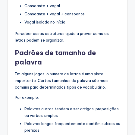
Consoante + vogal
Consoante + vogal + consoante
Vogal isolada no início
Perceber essas estruturas ajuda a prever como as
letras podem se organizar.
Padrões de tamanho de
palavra
Em alguns jogos, o número de letras é uma pista
importante. Certos tamanhos de palavra são mais
comuns para determinados tipos de vocabulário.
Por exemplo:
Palavras curtas tendem a ser artigos, preposições
ou verbos simples
Palavras longas frequentemente contêm sufixos ou
prefixos