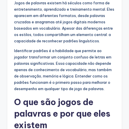
Jogos de palavras existem há séculos como forma de
entretenimento, aprendizado e treinamento mental. Eles
aparecem em diferentes formatos, desde palavras
cruzadas e anagramas até jogos digitais modernos
baseados em vocabulário. Apesar das diferenças entre
os estilos, todos compartilham um elemento central: a
capacidade de reconhecer padrões linguísticos.
Identificar padrões é a habilidade que permite ao
jogador transformar um conjunto confuso de letras em
palavras significativas. Essa capacidade não depende
apenas de conhecimento de vocabulário, mas também
de observação, memória e lógica. Entender como os
padrões funcionam é o primeiro passo para melhorar o
desempenho em qualquer tipo de jogo de palavras.
O que são jogos de
palavras e por que eles
existem