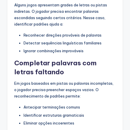
Alguns jogos apresentam grades de letras ou pistas
indiretas. O jogador precisa encontrar palavras
escondidas seguindo certos critérios. Nesse caso,
identificar padrões ajuda a:
Reconhecer direções prováveis de palavras
Detectar sequências linguísticas familiares
Ignorar combinações improváveis
Completar palavras com
letras faltando
Em jogos baseados em pistas ou palavras incompletas,
o jogador precisa preencher espaços vazios. O
reconhecimento de padrões permite:
Antecipar terminações comuns
Identificar estruturas gramaticais
Eliminar opções incoerentes