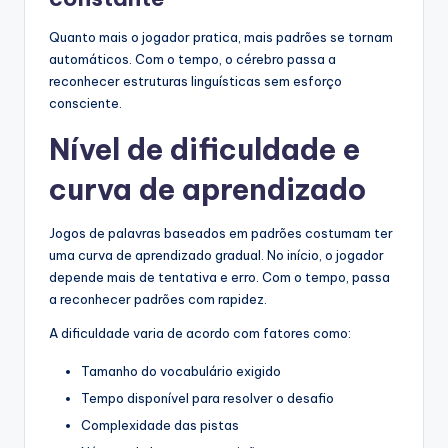
Quanto mais o jogador pratica, mais padrões se tornam
automáticos. Com o tempo, o cérebro passa a
reconhecer estruturas linguísticas sem esforço
consciente.
Nível de dificuldade e
curva de aprendizado
Jogos de palavras baseados em padrões costumam ter
uma curva de aprendizado gradual. No início, o jogador
depende mais de tentativa e erro. Com o tempo, passa
a reconhecer padrões com rapidez.
A dificuldade varia de acordo com fatores como:
Tamanho do vocabulário exigido
Tempo disponível para resolver o desafio
Complexidade das pistas