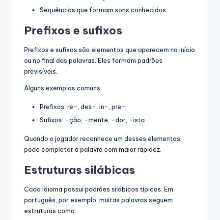
Sequências que formam sons conhecidos
Prefixos e sufixos
Prefixos e sufixos são elementos que aparecem no início
ou no final das palavras. Eles formam padrões
previsíveis.
Alguns exemplos comuns:
Prefixos: re-, des-, in-, pre-
Sufixos: -ção, -mente, -dor, -ista
Quando o jogador reconhece um desses elementos,
pode completar a palavra com maior rapidez.
Estruturas silábicas
Cada idioma possui padrões silábicos típicos. Em
português, por exemplo, muitas palavras seguem
estruturas como: