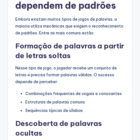
dependem de padrões
Embora existam muitos tipos de jogos de palavras, a
maioria utiliza mecânicas que exigem o reconhecimento
de padrões. Entre as mais comuns estão:
Formação de palavras a partir
de letras soltas
Nesse tipo de jogo, o jogador recebe um conjunto de
letras e precisa formar palavras válidas. O sucesso
depende de perceber:
Combinações frequentes de vogais e consoantes
Estruturas de palavras comuns
Sequências típicas de sílabas
Descoberta de palavras
ocultas