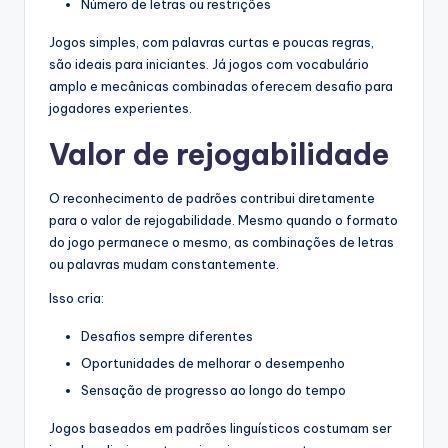
Número de letras ou restrições
Jogos simples, com palavras curtas e poucas regras,
são ideais para iniciantes. Já jogos com vocabulário
amplo e mecânicas combinadas oferecem desafio para
jogadores experientes.
Valor de rejogabilidade
O reconhecimento de padrões contribui diretamente
para o valor de rejogabilidade. Mesmo quando o formato
do jogo permanece o mesmo, as combinações de letras
ou palavras mudam constantemente.
Isso cria:
Desafios sempre diferentes
Oportunidades de melhorar o desempenho
Sensação de progresso ao longo do tempo
Jogos baseados em padrões linguísticos costumam ser