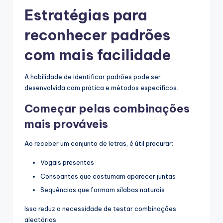
Estratégias para
reconhecer padrões
com mais facilidade
A habilidade de identificar padrões pode ser
desenvolvida com prática e métodos específicos.
Começar pelas combinações
mais prováveis
Ao receber um conjunto de letras, é útil procurar:
Vogais presentes
Consoantes que costumam aparecer juntas
Sequências que formam sílabas naturais
Isso reduz a necessidade de testar combinações
aleatórias.