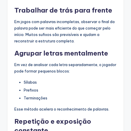
Trabalhar de trás para frente
Em jogos com palavras incompletas, observar o final da
palavra pode ser mais eficiente do que começar pelo
início. Muitos sufixos são previsíveis e ajudam a
reconstruir a estrutura completa.
Agrupar letras mentalmente
Em vez de analisar cada letra separadamente, o jogador
pode formar pequenos blocos:
Sílabas
Prefixos
Terminações
Esse método acelera o reconhecimento de palavras.
Repetição e exposição
constante