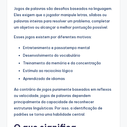
Jogos de palavras são desafios baseados na linguagem.
Eles exigem que o jogador manipule letras, sílabas ou
palavras inteiras para resolver um problema, completar
um objetivo ou alcançar a melhor pontuação possível.
Esses jogos existem por diferentes motivos:
Entretenimento e passatempo mental
Desenvolvimento do vocabulário
Treinamento da memória e da concentração
Estímulo ao raciocínio lógico
Aprendizado de idiomas
Ao contrário de jogos puramente baseados em reflexos
ou velocidade, jogos de palavras dependem
principalmente da capacidade de reconhecer
estruturas linguísticas. Por isso, a identificação de
padrões se torna uma habilidade central.