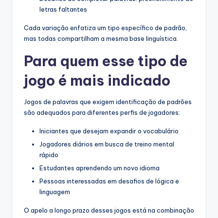
letras faltantes
Cada variação enfatiza um tipo específico de padrão,
mas todas compartilham a mesma base linguística.
Para quem esse tipo de
jogo é mais indicado
Jogos de palavras que exigem identificação de padrões
são adequados para diferentes perfis de jogadores:
Iniciantes que desejam expandir o vocabulário
Jogadores diários em busca de treino mental
rápido
Estudantes aprendendo um novo idioma
Pessoas interessadas em desafios de lógica e
linguagem
O apelo a longo prazo desses jogos está na combinação