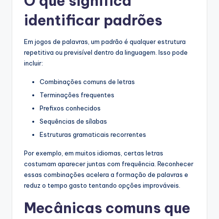
O que significa
identificar padrões
Em jogos de palavras, um padrão é qualquer estrutura
repetitiva ou previsível dentro da linguagem. Isso pode
incluir:
Combinações comuns de letras
Terminações frequentes
Prefixos conhecidos
Sequências de sílabas
Estruturas gramaticais recorrentes
Por exemplo, em muitos idiomas, certas letras
costumam aparecer juntas com frequência. Reconhecer
essas combinações acelera a formação de palavras e
reduz o tempo gasto tentando opções improváveis.
Mecânicas comuns que