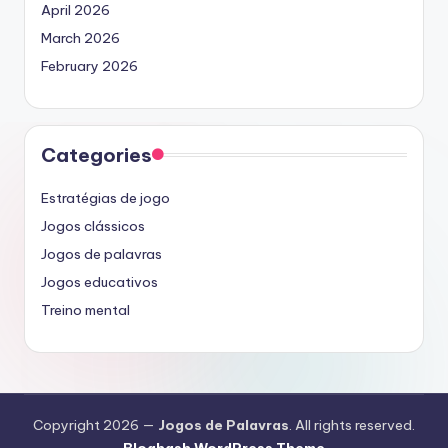
April 2026
March 2026
February 2026
Categories
Estratégias de jogo
Jogos clássicos
Jogos de palavras
Jogos educativos
Treino mental
Copyright 2026 —
Jogos de Palavras
. All rights reserved.